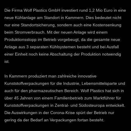
Die Firma Wolf Plastics GmbH investiert rund 1,2 Mio Euro in eine
neue Kühlanlage am Standort in Kammern. Dies bedeutet nicht
nur eine Standortsicherung, sondern auch eine Kostensenkung
beim Stromverbrauch. Mit der neuen Anlage wird einem
Produktionsstopp im Betrieb vorgebeugt, da die gesamte neue
Anlage aus 3 separaten Kühlsystemen besteht und bei Ausfall
einer Einheit noch keine Abschaltung der Produktion notwendig
ist.
In Kammern produziert man zahlreiche innovative
Kunststoffverpackungen für die Industrie, Lebensmittelsparte und
auch für den pharmazeutischen Bereich. Wolf Plastics hat sich in
über 45 Jahren von einem Familienbetrieb zum Marktführer für
Kunststoffverpackungen in Zentral- und Südosteuropa entwickelt.
Die Auswirkungen in der Corona-Krise spürt der Betrieb nur
gering da der Bedarf an Verpackungen fortan besteht.