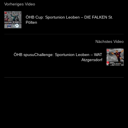
Vorheriges Video
ÖHB Cup: Sportunion Leoben – DIE FALKEN St.
Pölten
Nächstes Video
ÖHB spusuChallenge: Sportunion Leoben – WAT
Atzgersdorf