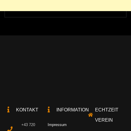
KONTAKT
INFORMATION
ECHTZEIT
VEREIN
+43 720
Impressum