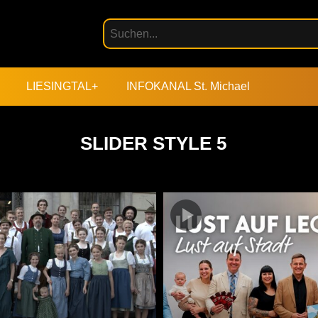
LIESINGTAL+
INFOKANAL St. Michael
SLIDER STYLE 5