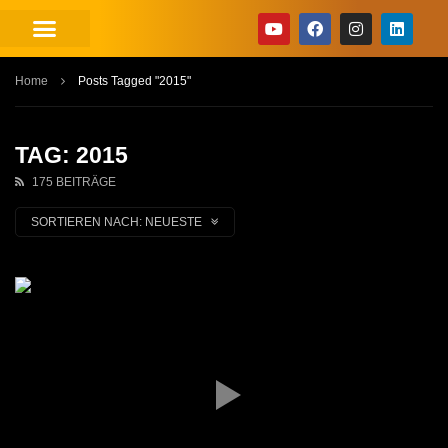
Home
Posts Tagged "2015"
TAG: 2015
175 BEITRÄGE
SORTIEREN NACH:
NEUESTE