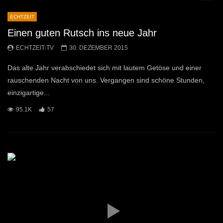
ECHTZEIT
Einen guten Rutsch ins neue Jahr
ECHTZEIT-TV
30. DEZEMBER 2015
Das alte Jahr verabschiedet sich mit lautem Getöse und einer
rauschenden Nacht von uns. Vergangen sind schöne Stunden,
einzigartige...
95.1K
57