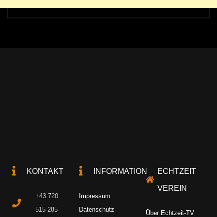
KONTAKT
INFORMATION
ECHTZEIT
VEREIN
+43 720
Impressum
515 285
Datenschutz
Über Echtzeit-TV