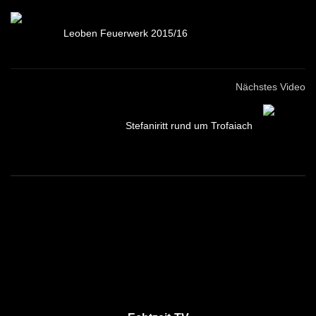
Leoben Feuerwerk 2015/16
Nächstes Video
Stefaniritt rund um Trofaiach