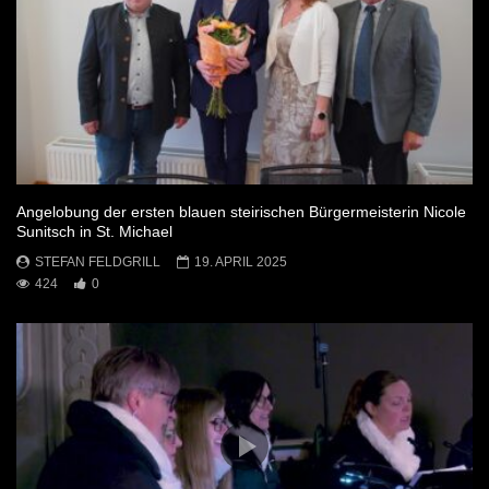
Angelobung der ersten blauen steirischen Bürgermeisterin Nicole
Sunitsch in St. Michael
STEFAN FELDGRILL
19. APRIL 2025
424
0