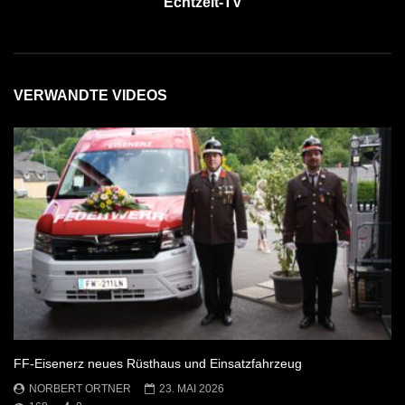
Echtzeit-TV
VERWANDTE VIDEOS
FF-Eisenerz neues Rüsthaus und Einsatzfahrzeug
NORBERT ORTNER
23. MAI 2026