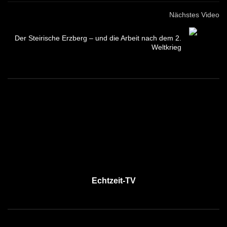
Nächstes Video
Der Steirische Erzberg – und die Arbeit nach dem 2.
Weltkrieg
Echtzeit-TV