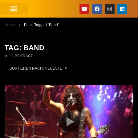
Home
Posts Tagged "Band"
TAG: BAND
11 BEITRÄGE
SORTIEREN NACH:
NEUESTE