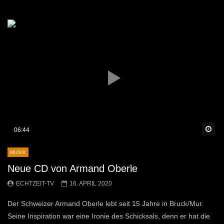
Sp
06:44
MUSIK
Neue CD von Armand Oberle
ECHTZEIT-TV
16. APRIL 2020
Der Schweizer Armand Oberle lebt seit 15 Jahre in Bruck/Mur.
Seine Inspiration war eine Ironie des Schicksals, denn er hat die