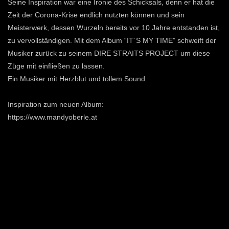
Seine Inspiration war eine Ironie des Schicksals, denn er hat die
Zeit der Corona-Krise endlich nutzten können und sein
Meisterwerk, dessen Wurzeln bereits vor 10 Jahre entstanden ist,
zu vervollständigen. Mit dem Album “IT´S MY TIME” schweift der
Musiker zurück zu seinem DIRE STRAITS PROJECT um diese
Züge mit einfließen zu lassen.
Ein Musiker mit Herzblut und tollem Sound.
Inspiration zum neuen Album:
https://www.mandyoberle.at