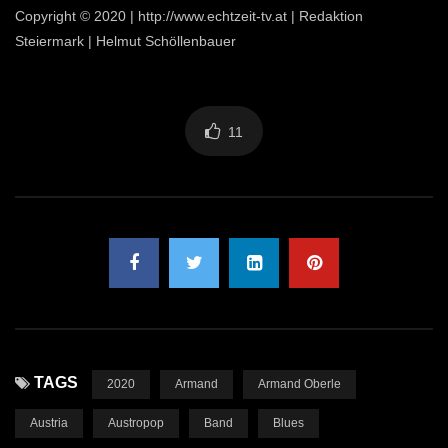
Copyright © 2020 | http://www.echtzeit-tv.at | Redaktion
Steiermark | Helmut Schöllenbauer
11
TAGS
2020
Armand
Armand Oberle
Austria
Austropop
Band
Blues