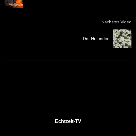
Nächstes Video
Der Holunder
Echtzeit-TV