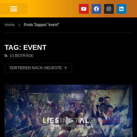
Home
Posts Tagged "event"
TAG: EVENT
13 BEITRÄGE
SORTIEREN NACH:
NEUESTE