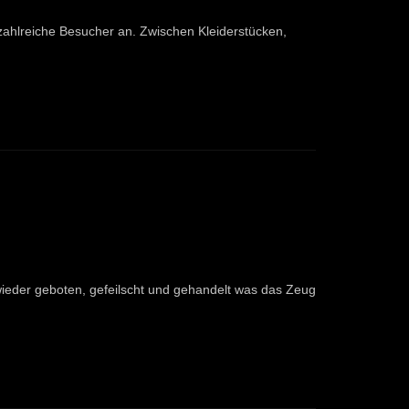
zahlreiche Besucher an. Zwischen Kleiderstücken,
ieder geboten, gefeilscht und gehandelt was das Zeug