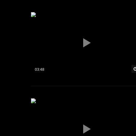
03:48