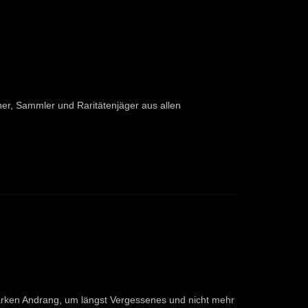
er, Sammler und Raritätenjäger aus allen
arken Andrang, um längst Vergessenes und nicht mehr