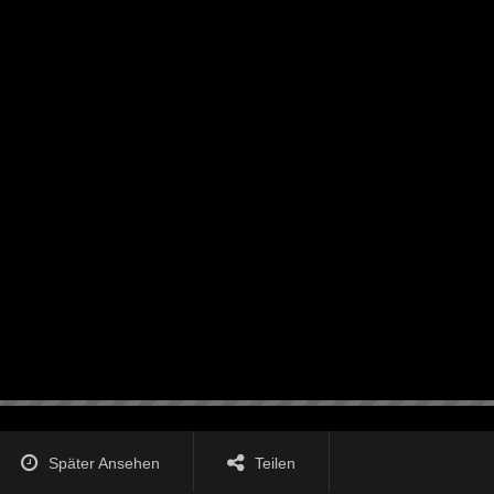
Später Ansehen
Teilen