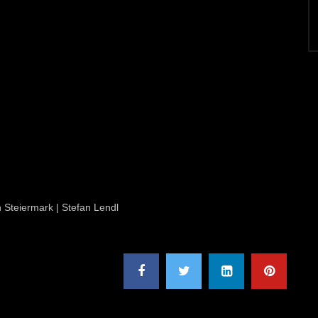
n Steiermark | Stefan Lendl