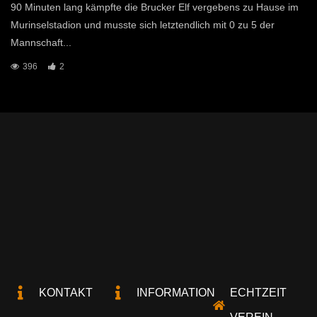
90 Minuten lang kämpfte die Brucker Elf vergebens zu Hause im
Murinselstadion und musste sich letztendlich mit 0 zu 5 der
Mannschaft...
396
2
KONTAKT
INFORMATION
ECHTZEIT