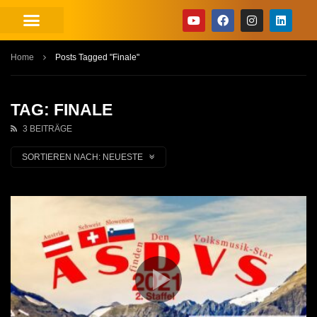
Home
Posts Tagged "Finale"
TAG: FINALE
3 BEITRÄGE
SORTIEREN NACH:
NEUESTE