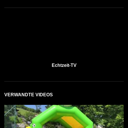
Echtzeit-TV
VERWANDTE VIDEOS