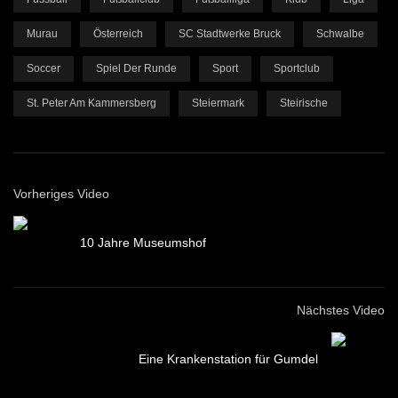
Murau
Österreich
SC Stadtwerke Bruck
Schwalbe
Soccer
Spiel Der Runde
Sport
Sportclub
St. Peter Am Kammersberg
Steiermark
Steirische
Vorheriges Video
10 Jahre Museumshof
Nächstes Video
Eine Krankenstation für Gumdel