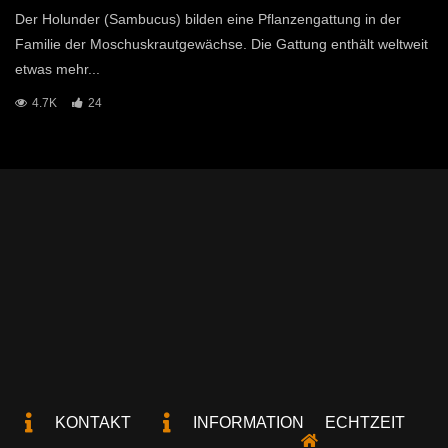
Der Holunder (Sambucus) bilden eine Pflanzengattung in der
Familie der Moschuskrautgewächse. Die Gattung enthält weltweit
etwas mehr...
4.7K
24
KONTAKT
INFORMATION
ECHTZEIT