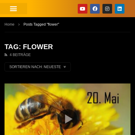
Home
Posts Tagged "flower"
TAG: FLOWER
4 BEITRÄGE
SORTIEREN NACH:
NEUESTE