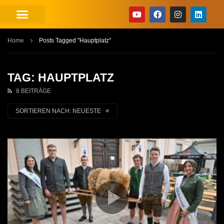
Home
Posts Tagged "Hauptplatz"
TAG: HAUPTPLATZ
8 BEITRÄGE
SORTIEREN NACH:
NEUESTE