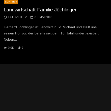
ECHTZEIT
Landwirtschaft Familie Jöchlinger
ECHTZEIT-TV
31. MAI 2018
Gerhard Jöchlinger ist Landwirt in St. Michael und stellt uns
seinen Hof vor, der bereits seit dem 15. Jahrhundert existiert.
Neben...
0.9K
7