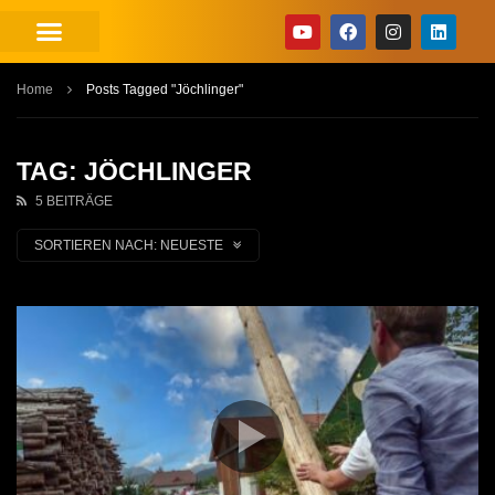
Home
Posts Tagged "Jöchlinger"
TAG: JÖCHLINGER
5 BEITRÄGE
SORTIEREN NACH:
NEUESTE