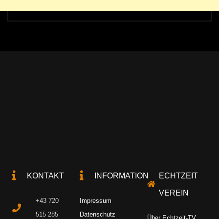
KONTAKT
INFORMATION
ECHTZEIT
VEREIN
+43 720
Impressum
515 285
Datenschutz
Über Echtzeit-TV