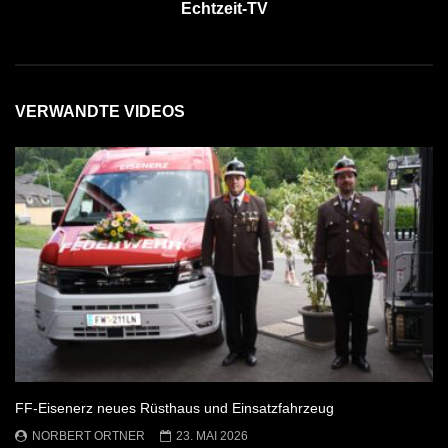
Echtzeit-TV
VERWANDTE VIDEOS
FF-Eisenerz neues Rüsthaus und Einsatzfahrzeug
NORBERT ORTNER
23. MAI 2026