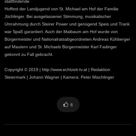
stattfindende
Hoffest der Landjugend von St. Michael am Hof der Familie
Jöchlinger. Bei ausgelassener Stimmung, musikalischer
Umrahmung durch Steirer Power und genügend Speis und Trank
war Spaß garantiert. Auch der Maibaum am Hof wurde von
Bürgermeister und Nationalratsabgeordneten Andreas Kühberger
auf Mautern und St. Michaels Bürgermeister Karl Fadinger
gekonnt zu Fall gebracht.
Copyright © 2019 | http://www.echtzeit-tv.at | Redaktion
Steiermark | Johann Wagner | Kamera: Peter Mischlinger
6