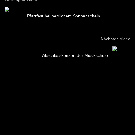
Pfarrfest bei herrlichem Sonnenschein
Nächstes Video
Abschlusskonzert der Musikschule