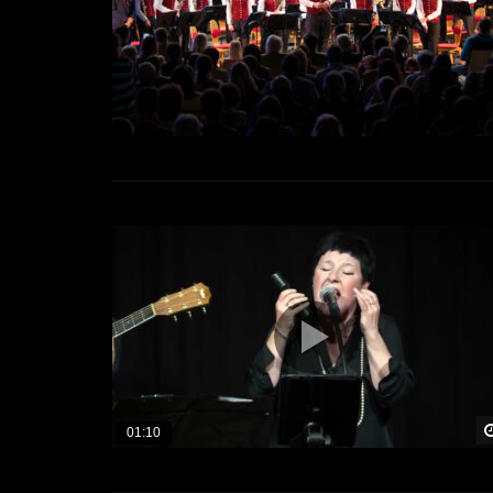
01:10