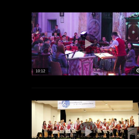
10:12