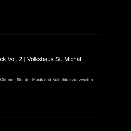
k Vol. 2 | Volkshaus St. Michal
 Oktober, lädt der Musik und Kulturklub zur zweiten