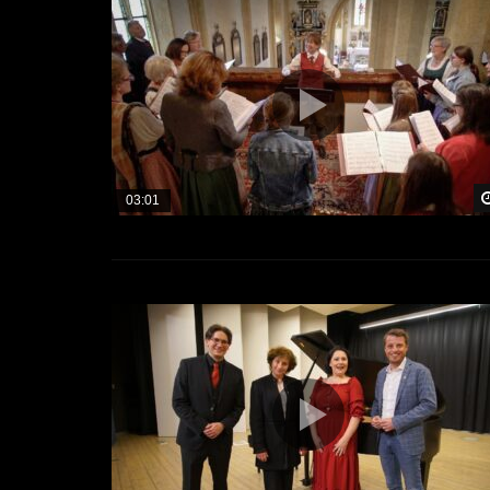
03:01