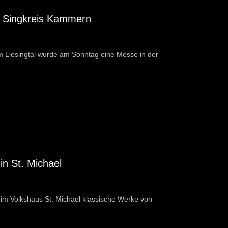
– Singkreis Kammern
Liesingtal wurde am Sonntag eine Messe in der
in St. Michael
im Volkshaus St. Michael klassische Werke von