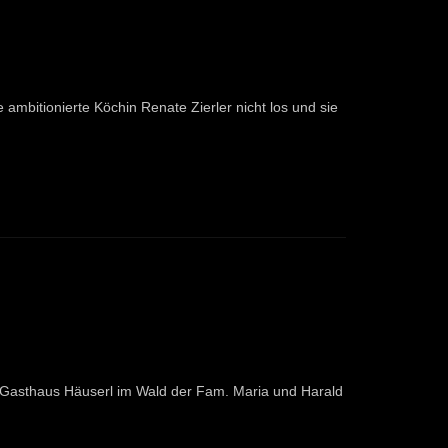
ambitionierte Köchin Renate Zierler nicht los und sie
as Gasthaus Häuserl im Wald der Fam. Maria und Harald