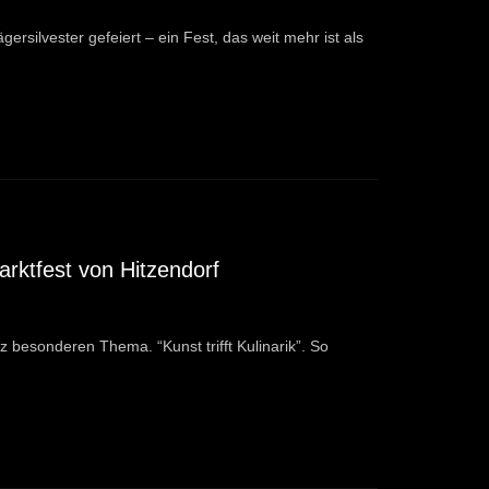
silvester gefeiert – ein Fest, das weit mehr ist als
arktfest von Hitzendorf
 besonderen Thema. “Kunst trifft Kulinarik”. So