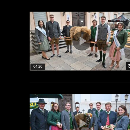
04:20