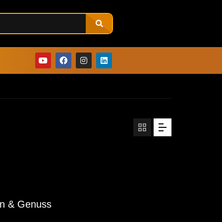
ion & Genuss