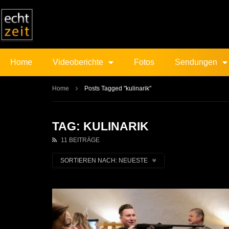
Home
Videoberichte
Fotos
Sendungen
Home
Posts Tagged "kulinarik"
TAG: KULINARIK
11 BEITRÄGE
SORTIEREN NACH:
NEUESTE