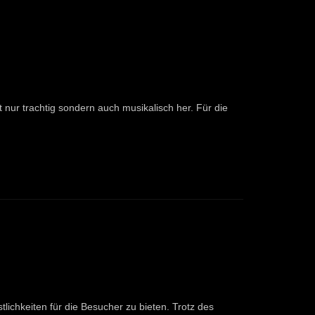
nur trachtig sondern auch musikalisch her. Für die
lichkeiten für die Besucher zu bieten. Trotz des