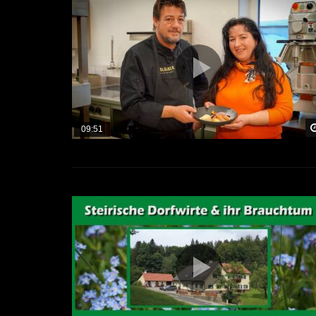
09:51