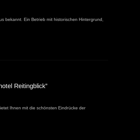
aus bekannt. Ein Betrieb mit historischen Hintergrund,
otel Reitingblick”
ietet Ihnen mit die schönsten Eindrücke der