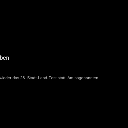
oben
wieder das 28. Stadt-Land-Fest statt. Am sogenannten