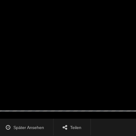
Später Ansehen
Teilen