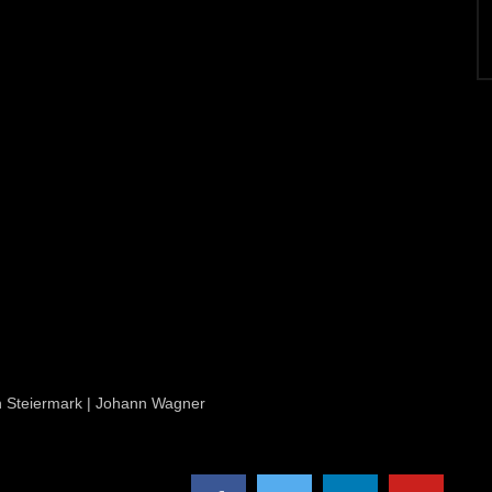
ion Steiermark | Johann Wagner