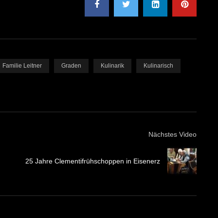
Familie Leitner
Graden
Kulinarik
Kulinarisch
Nächstes Video
25 Jahre Clementifrühschoppen in Eisenerz