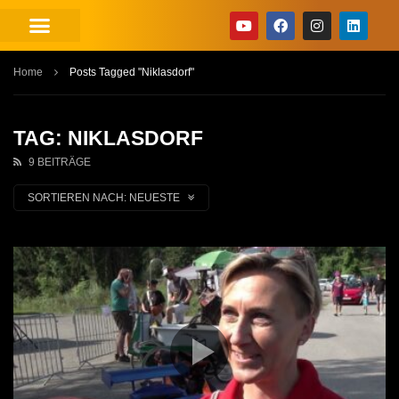
Home
Posts Tagged "Niklasdorf"
TAG: NIKLASDORF
9 BEITRÄGE
SORTIEREN NACH:
NEUESTE