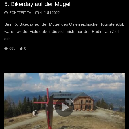
5. Bikerday auf der Mugel
ECHTZEIT-TV
4. JULI 2022
Beim 5. Bikeday auf der Mugel des Österreichischer Touristenklub
waren wieder viele dabei, die sich nicht nur den Radler am Ziel
sch...
685
6