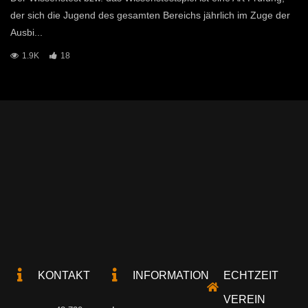
der sich die Jugend des gesamten Bereichs jährlich im Zuge der
Ausbi...
1.9K
18
KONTAKT
INFORMATION
ECHTZEIT
VEREIN