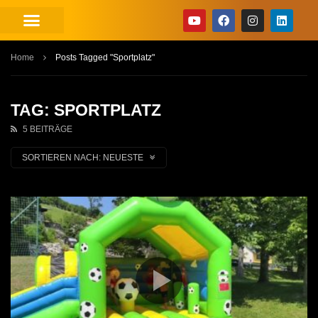
Home
Posts Tagged "Sportplatz"
TAG: SPORTPLATZ
5 BEITRÄGE
SORTIEREN NACH:
NEUESTE