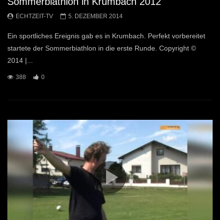
Sommerbiathlon in Krumbach 2012
ECHTZEIT-TV
5. DEZEMBER 2014
Ein sportliches Ereignis gab es in Krumbach. Perfekt vorbereitet
startete der Sommerbiathlon in die erste Runde. Copyright ©
2014 |...
388
0