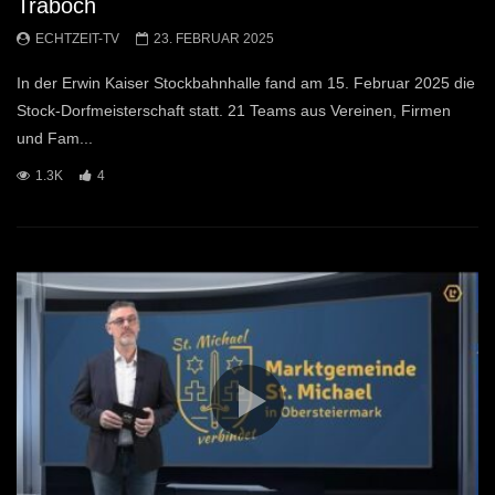
Traboch
ECHTZEIT-TV
23. FEBRUAR 2025
In der Erwin Kaiser Stockbahnhalle fand am 15. Februar 2025 die
Stock-Dorfmeisterschaft statt. 21 Teams aus Vereinen, Firmen
und Fam...
1.3K
4