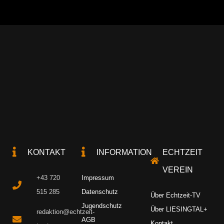
KONTAKT
INFORMATION
ECHTZEIT
VEREIN
+43 720
Impressum
515 285
Datenschutz
Über Echtzeit-TV
Jugendschutz
Über LIESINGTAL+
redaktion@echtzeit-
AGB
Kontakt