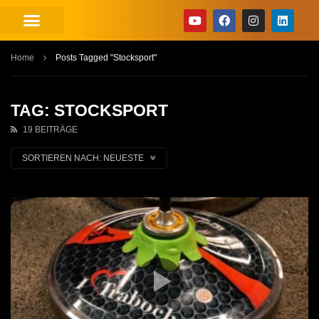
Home
Posts Tagged "Stocksport"
TAG: STOCKSPORT
19 BEITRÄGE
SORTIEREN NACH:
NEUESTE