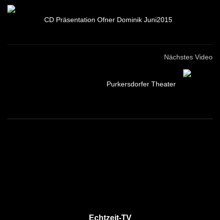
CD Präsentation Ofner Dominik Juni2015
Nächstes Video
Purkersdorfer Theater
Echtzeit-TV