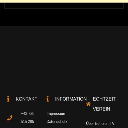
KONTAKT
INFORMATION
ECHTZEIT
VEREIN
+43 720
Impressum
515 285
Datenschutz
Über Echtzeit-TV