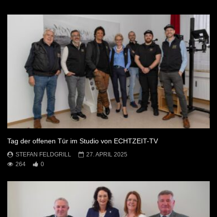
Tag der offenen Tür im Studio von ECHTZEIT-TV
STEFAN FELDGRILL
27. APRIL 2025
264
0