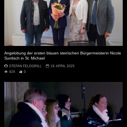
Angelobung der ersten blauen steirischen Bürgermeisterin Nicole
Sunitsch in St. Michael
STEFAN FELDGRILL
19. APRIL 2025
424
0