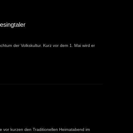
esingtaler
chtum der Volkskultur. Kurz vor dem 1. Mai wird er
e vor kurzen den Traditionellen Heimatabend im