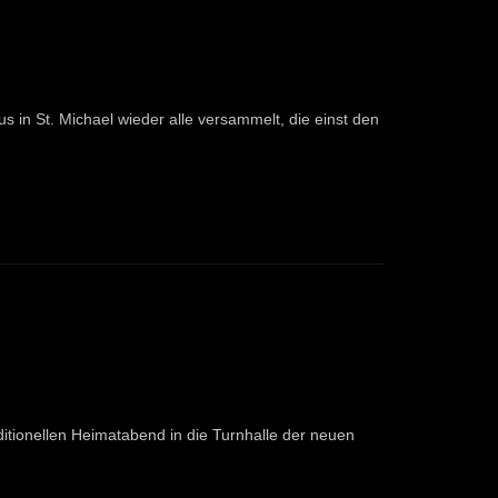
us in St. Michael wieder alle versammelt, die einst den
itionellen Heimatabend in die Turnhalle der neuen