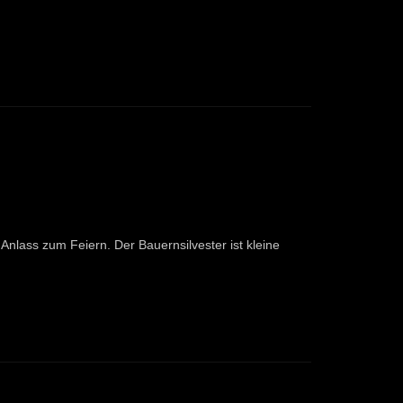
 Anlass zum Feiern. Der Bauernsilvester ist kleine