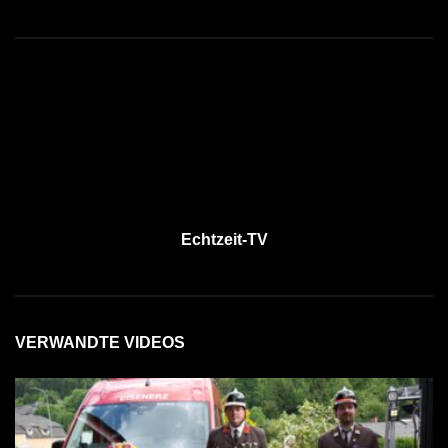
Echtzeit-TV
VERWANDTE VIDEOS