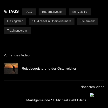
TAGS
2017
Bauernsilvester
Echtzeit-TV
Liesingtaler
St. Michael In Obersteiermark
Steiermark
Trachtenverein
Vorheriges Video
Reisebegeisterung der Österreicher
Nächstes Video
Marktgemeinde St. Michael zieht Bilanz