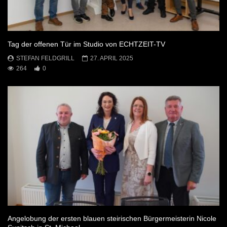
Tag der offenen Tür im Studio von ECHTZEIT-TV
STEFAN FELDGRILL
27. APRIL 2025
264
0
Angelobung der ersten blauen steirischen Bürgermeisterin Nicole