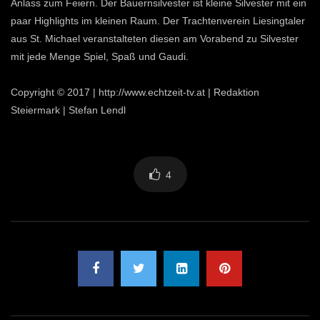
Anlass zum Feiern. Der Bauernsilvester ist kleine Silvester mit ein
paar Highlights im kleinen Raum. Der Trachtenverein Liesingtaler
aus St. Michael veranstalteten diesen am Vorabend zu Silvester
mit jede Menge Spiel, Spaß und Gaudi.
Copyright © 2017 | http://www.echtzeit-tv.at | Redaktion
Steiermark | Stefan Lendl
4