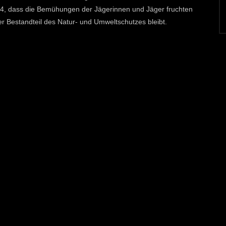
024, dass die Bemühungen der Jägerinnen und Jäger fruchten
er Bestandteil des Natur- und Umweltschutzes bleibt.