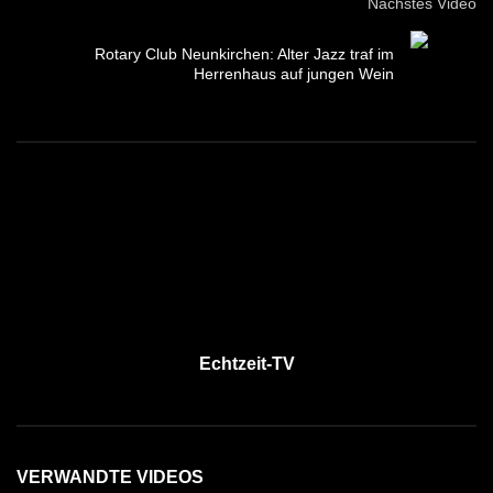
Nächstes Video
Rotary Club Neunkirchen: Alter Jazz traf im
Herrenhaus auf jungen Wein
Echtzeit-TV
VERWANDTE VIDEOS