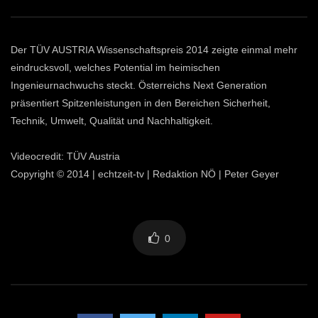
Der TÜV AUSTRIA Wissenschaftspreis 2014 zeigte einmal mehr
eindrucksvoll, welches Potential im heimischen
Ingenieurnachwuchs steckt. Österreichs Next Generation
präsentiert Spitzenleistungen in den Bereichen Sicherheit,
Technik, Umwelt, Qualität und Nachhaltigkeit.
Videocredit: TÜV Austria
Copyright © 2014 | echtzeit-tv | Redaktion NÖ | Peter Geyer
0