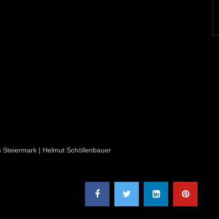
on Steiermark | Helmut Schöllenbauer