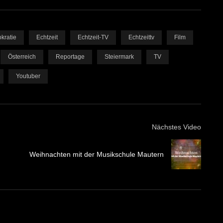
kratie
Echtzeit
Echtzeit-TV
Echtzeittv
Film
Österreich
Reportage
Steiermark
TV
Youtuber
Nächstes Video
Weihnachten mit der Musikschule Mautern