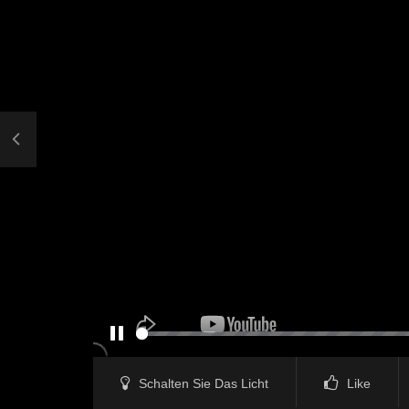
PAUSE
Schalten Sie Das Licht
Like