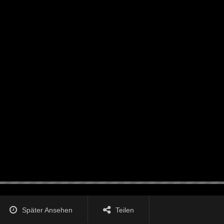
Später Ansehen
Teilen