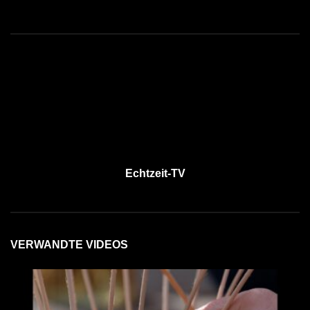
Echtzeit-TV
VERWANDTE VIDEOS