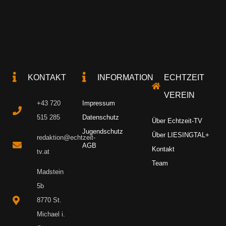
KONTAKT
INFORMATION
ECHTZEIT
VEREIN
+43 720
Impressum
515 285
Datenschutz
Über Echtzeit-TV
Jugendschutz
Über LIESINGTAL+
redaktion@echtzeit-
AGB
Kontakt
tv.at
Team
Madstein
5b
8770 St.
Michael i.