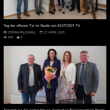
Tag der offenen Tür im Studio von ECHTZEIT-TV
STEFAN FELDGRILL
27. APRIL 2025
264
0