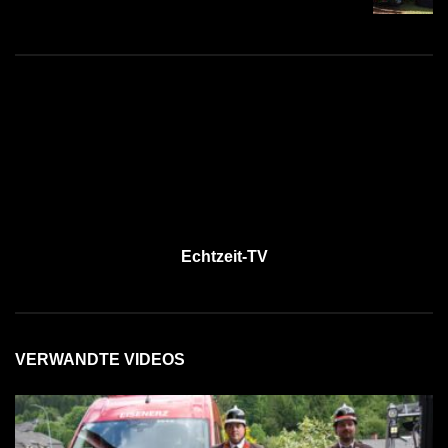
Echtzeit-TV
VERWANDTE VIDEOS