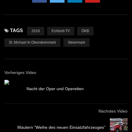
TAGS
2018
Echtzeit-TV
ÖKB
St. Michael In Obersteiermark
Steiermark
Vorheriges Video
Nacht der Oper und Operetten
Nächstes Video
Mautern “Weihe des neuen Einsatzfahrzeuges”