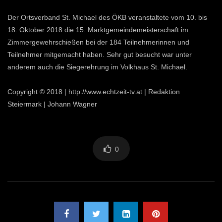
Der Ortsverband St. Michael des ÖKB veranstaltete vom 10. bis
18. Oktober 2018 die 15. Marktgemeindemeisterschaft im
Zimmergewehrschießen bei der 184 Teilnehmerinnen und
Teilnehmer mitgemacht haben. Sehr gut besucht war unter
anderem auch die Siegerehrung im Volkhaus St. Michael.
Copyright © 2018 | http://www.echtzeit-tv.at | Redaktion
Steiermark | Johann Wagner
0