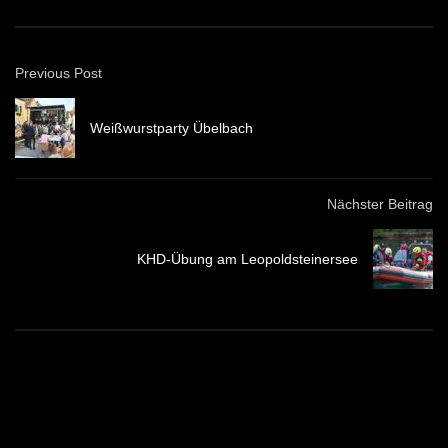
Previous Post
Weißwurstparty Übelbach
Nächster Beitrag
KHD-Übung am Leopoldsteinersee