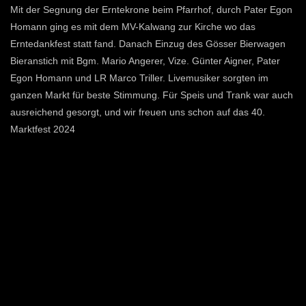
Mit der Segnung der Erntekrone beim Pfarrhof, durch Pater Egon
Homann ging es mit dem MV-Kalwang zur Kirche wo das
Erntedankfest statt fand. Danach Einzug des Gösser Bierwagen
Bieranstich mit Bgm. Mario Angerer, Vize. Günter Aigner, Pater
Egon Homann und LR Marco Triller. Livemusiker sorgten im
ganzen Markt für beste Stimmung. Für Speis und Trank war auch
ausreichend gesorgt, und wir freuen uns schon auf das 40.
Marktfest 2024