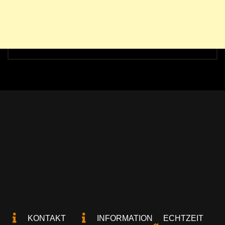
KONTAKT
INFORMATION
ECHTZEIT