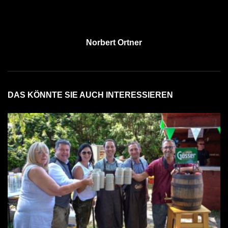
Norbert Ortner
DAS KÖNNTE SIE AUCH INTERESSIEREN