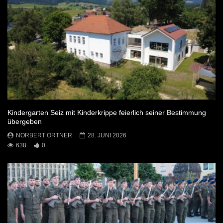
Kindergarten Seiz mit Kinderkrippe feierlich seiner Bestimmung
übergeben
NORBERT ORTNER
28. JUNI 2026
638
0