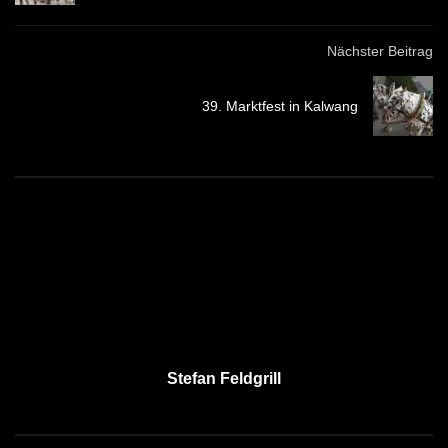
Nächster Beitrag
39. Marktfest in Kalwang
Stefan Feldgrill