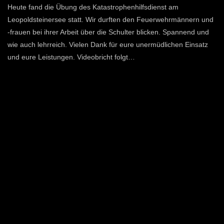
Heute fand die Übung des Katastrophenhilfsdienst am
Leopoldsteinersee statt. Wir durften den Feuerwehrmännern und
-frauen bei ihrer Arbeit über die Schulter blicken. Spannend und
wie auch lehrreich. Vielen Dank für eure unermüdlichen Einsatz
und eure Leistungen. Videobricht folgt…