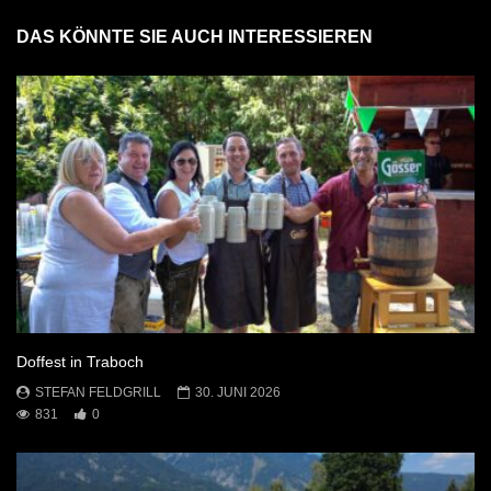
DAS KÖNNTE SIE AUCH INTERESSIEREN
Doffest in Traboch
STEFAN FELDGRILL
30. JUNI 2026
831
0