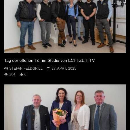
Tag der offenen Tür im Studio von ECHTZEIT-TV
STEFAN FELDGRILL
27. APRIL 2025
264
0