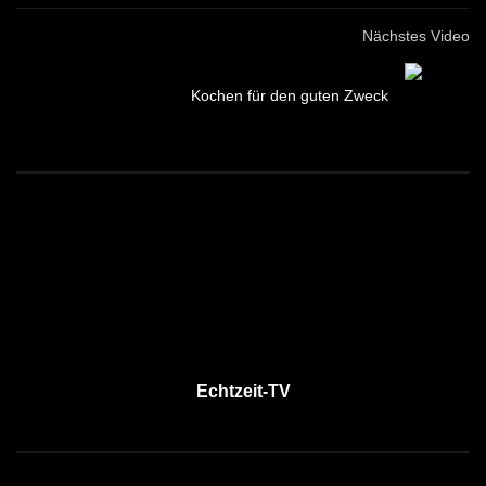
Nächstes Video
Kochen für den guten Zweck
Echtzeit-TV