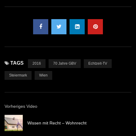
TAGS
2016
70 Jahre GBV
Echtzeit-TV
Steiermark
Wien
Vorheriges Video
Wissen mit Recht – Wohnrecht