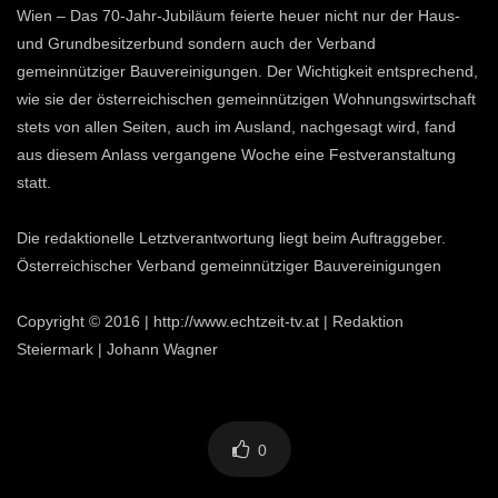
Wien – Das 70-Jahr-Jubiläum feierte heuer nicht nur der Haus-
und Grundbesitzerbund sondern auch der Verband
gemeinnütziger Bauvereinigungen. Der Wichtigkeit entsprechend,
wie sie der österreichischen gemeinnützigen Wohnungswirtschaft
stets von allen Seiten, auch im Ausland, nachgesagt wird, fand
aus diesem Anlass vergangene Woche eine Festveranstaltung
statt.
Die redaktionelle Letztverantwortung liegt beim Auftraggeber.
Österreichischer Verband gemeinnütziger Bauvereinigungen
Copyright © 2016 | http://www.echtzeit-tv.at | Redaktion
Steiermark | Johann Wagner
0