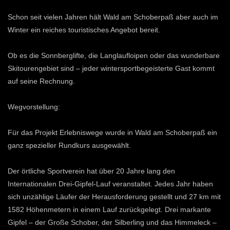
Schon seit vielen Jahren hält Wald am Schoberpaß aber auch im
Winter ein reiches touristisches Angebot bereit.
Ob es die Sonnberglifte, die Langlaufloipen oder das wunderbare
Skitourengebiet sind – jeder wintersportbegeisterte Gast kommt
auf seine Rechnung.
Wegvorstellung:
Für das Projekt Erlebniswege wurde in Wald am Schoberpaß ein
ganz spezieller Rundkurs ausgewählt.
Der örtliche Sportverein hat über 20 Jahre lang den
Internationalen Drei-Gipfel-Lauf veranstaltet. Jedes Jahr haben
sich unzählige Läufer der Herausforderung gestellt und 27 km mit
1582 Höhenmetern in einem Lauf zurückgelegt. Drei markante
Gipfel – der Große Schober, der Silberling und das Himmeleck –