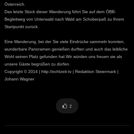
Österreich.
Das letzte Stück dieser Wanderung führt Sie auf dem ÖBB-
Begleitweg von Unterwald nach Wald am Schoberpaß zu Ihrem
Startpunkt zurück.
Eine Wanderung, bei der Sie viele Eindrücke sammeln konnten,
wunderbare Panoramen genießen durften und auch das leibliche
Wohl seinen Platz gefunden hat.Wir würden uns freuen sie als
unsere Gäste begrüßen zu dürfen.
Copyright © 2014 | http://echtzeit-tv | Redaktion Steiermark |
Johann Wagner
2