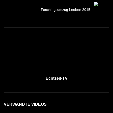
Faschingsumzug Leoben 2015
Echtzeit-TV
VERWANDTE VIDEOS