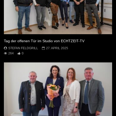
Tag der offenen Tür im Studio von ECHTZEIT-TV
STEFAN FELDGRILL
27. APRIL 2025
264
0