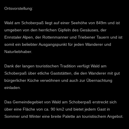
Ortsvorstellung:
Wald am Schoberpaß liegt auf einer Seehöhe von 849m und ist
umgeben von den herrlichen Gipfeln des Gesäuses, der
Ennstaler Alpen, der Rottenmanner und Triebener Tauern und ist
somit ein beliebter Ausgangspunkt für jeden Wanderer und
Naturliebhaber.
Dank der langen touristischen Tradition verfügt Wald am
Schoberpaß über etliche Gaststätten, die den Wanderer mit gut
bürgerlicher Küche verwöhnen und auch zur Übernachtung
einladen.
Das Gemeindegebiet von Wald am Schoberpaß erstreckt sich
über eine Fläche von ca. 90 km2 und bietet jedem Gast in
Sommer und Winter eine breite Palette an touristischem Angebot.