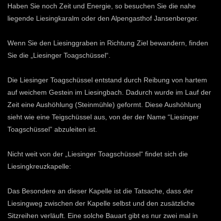
Haben Sie noch Zeit und Energie, so besuchen Sie die nahe
liegende Liesingkaralm oder den Alpengasthof Jansenberger.
Wenn Sie den Liesinggraben in Richtung Ziel bewandern, finden
Sie die „Liesinger Toagschüssel“.
Die Liesinger Toagschüssel entstand durch Reibung von hartem
auf weichem Gestein im Liesingbach. Dadurch wurde im Lauf der
Zeit eine Aushöhlung (Steinmühle) geformt. Diese Aushöhlung
sieht wie eine Teigschüssel aus, von der der Name “Liesinger
Toagschüssel” abzuleiten ist.
Nicht weit von der „Liesinger Toagschüssel“ findet sich die
Liesingkreuzkapelle:
Das Besondere an dieser Kapelle ist die Tatsache, dass der
Liesingweg zwischen der Kapelle selbst und den zusätzliche
Sitzreihen verläuft. Eine solche Bauart gibt es nur zwei mal in