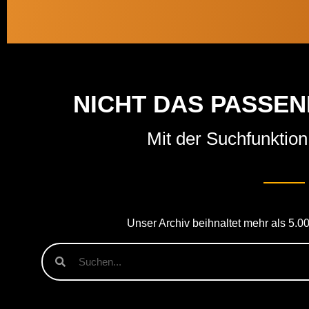
NICHT DAS PASSE
Mit der Suchfunktion 
Unser Archiv beihnaltet mehr als 5.