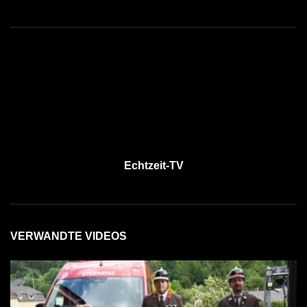
Echtzeit-TV
VERWANDTE VIDEOS