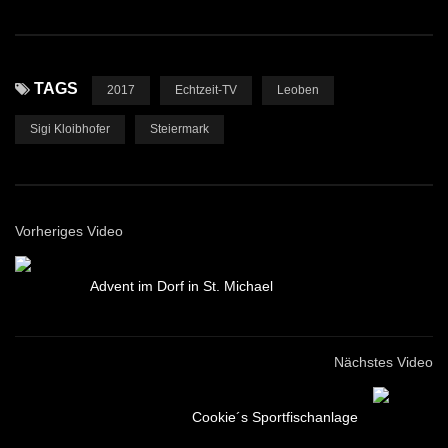
TAGS
2017
Echtzeit-TV
Leoben
Sigi Kloibhofer
Steiermark
Vorheriges Video
Advent im Dorf in St. Michael
Nächstes Video
Cookie´s Sportfischanlage