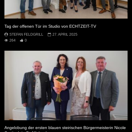
Tag der offenen Tür im Studio von ECHTZEIT-TV
STEFAN FELDGRILL
27. APRIL 2025
264
0
Angelobung der ersten blauen steirischen Bürgermeisterin Nicole