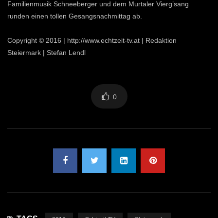
Familienmusik Schneeberger und dem Murtaler Vierg’sang
runden einen tollen Gesangsnachmittag ab.
Copyright © 2016 | http://www.echtzeit-tv.at | Redaktion
Steiermark | Stefan Lendl
0