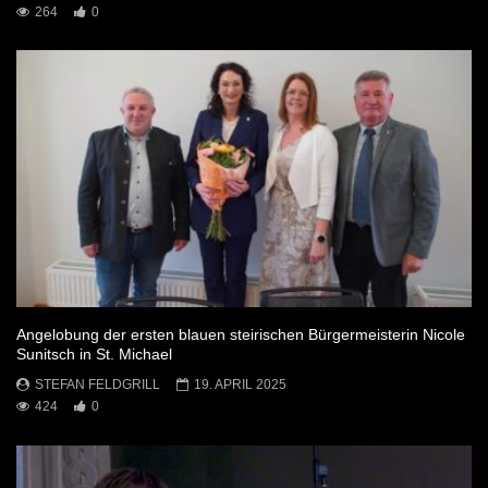
264
0
Angelobung der ersten blauen steirischen Bürgermeisterin Nicole
Sunitsch in St. Michael
STEFAN FELDGRILL
19. APRIL 2025
424
0