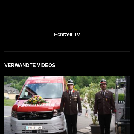
Echtzeit-TV
VERWANDTE VIDEOS