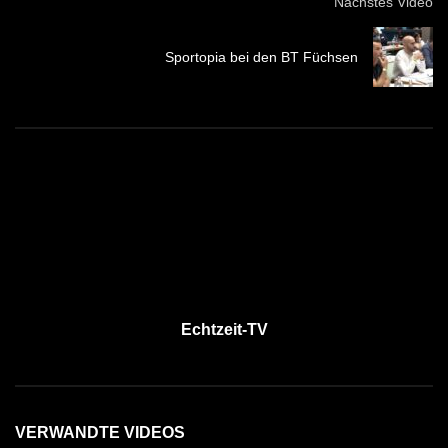
Nächstes Video
Sportopia bei den BT Füchsen
Echtzeit-TV
VERWANDTE VIDEOS