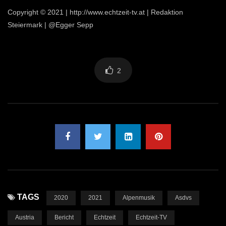
Copyright © 2021 | http://www.echtzeit-tv.at | Redaktion
Steiermark | @Egger Sepp ​
2
TAGS
2020
2021
Alpenmusik
Asdvs
Austria
Bericht
Echtzeit
Echtzeit-TV