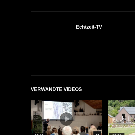
Echtzeit-TV
VERWANDTE VIDEOS