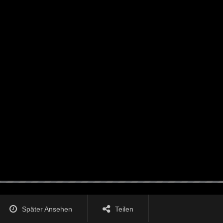
Später Ansehen
Teilen