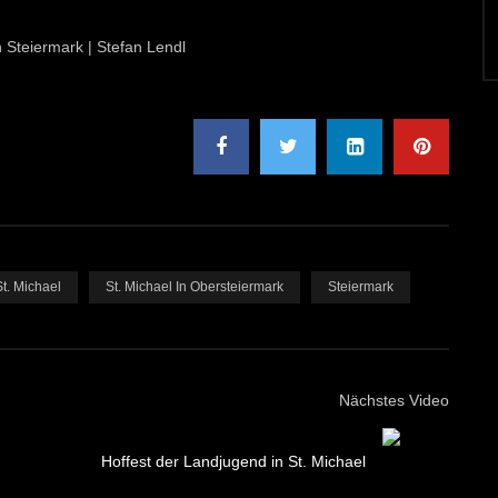
n Steiermark | Stefan Lendl
St. Michael
St. Michael In Obersteiermark
Steiermark
Nächstes Video
Hoffest der Landjugend in St. Michael