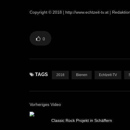
Copyright © 2018 | http://www.echtzeit-tv.at | Redaktio
0
TAGS
2018
Bienen
Echtzeit-TV
Vorheriges Video
Classic Rock Projekt in Schäffern