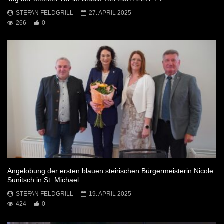
STEFAN FELDGRILL
27. APRIL 2025
266
0
Angelobung der ersten blauen steirischen Bürgermeisterin Nicole
Sunitsch in St. Michael
STEFAN FELDGRILL
19. APRIL 2025
424
0