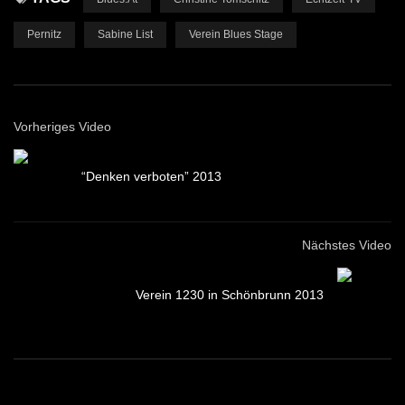
Pernitz
Sabine List
Verein Blues Stage
Vorheriges Video
“Denken verboten” 2013
Nächstes Video
Verein 1230 in Schönbrunn 2013