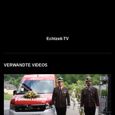
Echtzeit-TV
VERWANDTE VIDEOS