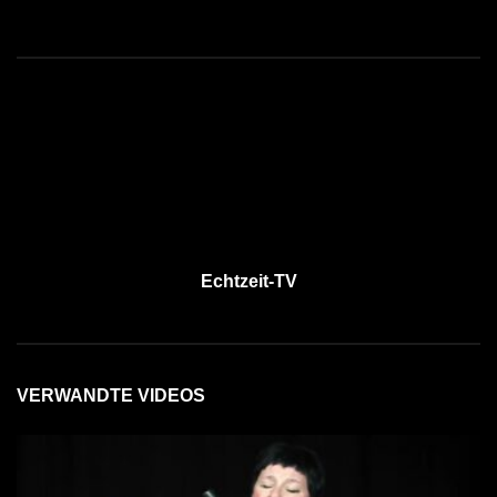
Echtzeit-TV
VERWANDTE VIDEOS