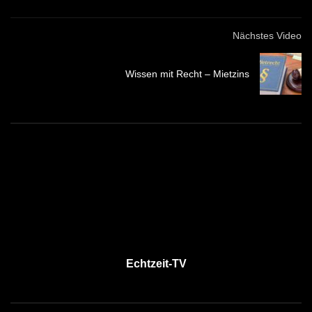
Nächstes Video
Wissen mit Recht – Mietzins
Echtzeit-TV