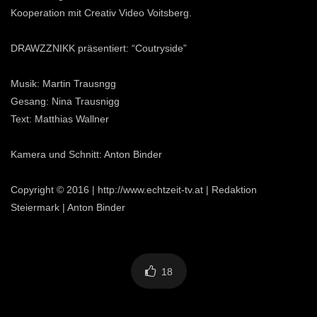
Kooperation mit Creativ Video Voitsberg.
DRAWZZNIKK präsentiert: “Coutryside”
Musik: Martin Trausngg
Gesang: Nina Trausnigg
Text: Matthias Wallner
Kamera und Schnitt: Anton Binder
Copyright © 2016 | http://www.echtzeit-tv.at | Redaktion
Steiermark | Anton Binder
18