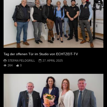
Tag der offenen Tür im Studio von ECHTZEIT-TV
STEFAN FELDGRILL
27. APRIL 2025
264
0