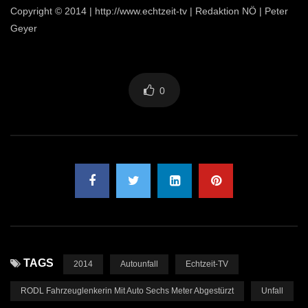
Copyright © 2014 | http://www.echtzeit-tv | Redaktion NÖ | Peter
Geyer
0
TAGS
2014
Autounfall
Echtzeit-TV
RODL Fahrzeuglenkerin Mit Auto Sechs Meter Abgestürzt
Unfall