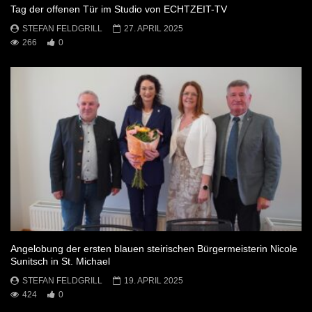
Tag der offenen Tür im Studio von ECHTZEIT-TV
STEFAN FELDGRILL
27. APRIL 2025
266
0
Angelobung der ersten blauen steirischen Bürgermeisterin Nicole
Sunitsch in St. Michael
STEFAN FELDGRILL
19. APRIL 2025
424
0