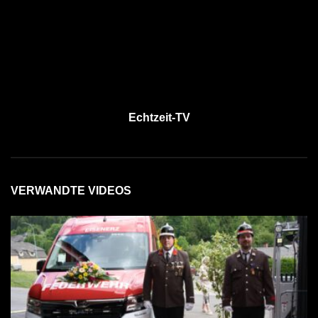
Echtzeit-TV
VERWANDTE VIDEOS