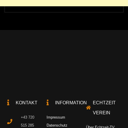
KONTAKT
INFORMATION
ECHTZEIT
VEREIN
+43 720
Impressum
515 285
Datenschutz
Über Echtzeit-TV