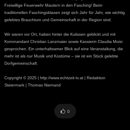
Freiwillige Feuerwehr Mautern in den Fasching! Beim
traditionellen Faschingsblasen zeigt sich Jahr für Jahr, wie wichtig
gelebtes Brauchtum und Gemeinschaft in der Region sind.
Wir waren vor Ort, haben hinter die Kulissen geblickt und mit
Kommandant Christian Lanzmaier sowie Kassierin Claudia Moisi
gesprochen. Ein unterhaltsamer Blick auf eine Veranstaltung, die
mehr ist als nur Musik und Kostüme – sie ist ein Stück gelebte
Dorfgemeinschaft.
Copyright © 2025 | http://www.echtzeit-tv.at | Redaktion
Steiermark | Thomas Niemand
0