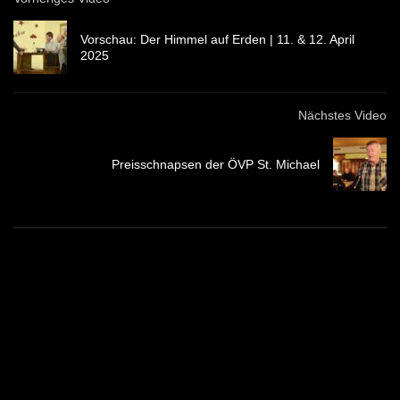
Vorschau: Der Himmel auf Erden | 11. & 12. April
2025
Nächstes Video
Preisschnapsen der ÖVP St. Michael