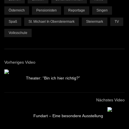
Österreich
Pensionisten
Reportage
Singen
Spaß
St. Michael In Obersteiermark
Steiermark
TV
Volksschule
Vorheriges Video
Theater: “Bin ich hier richtig?”
Nächstes Video
Fundart – Eine besondere Ausstellung