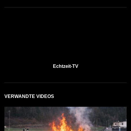
Echtzeit-TV
VERWANDTE VIDEOS