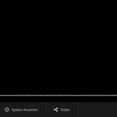
Später Ansehen
Teilen