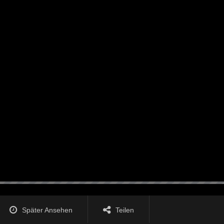
Später Ansehen
Teilen