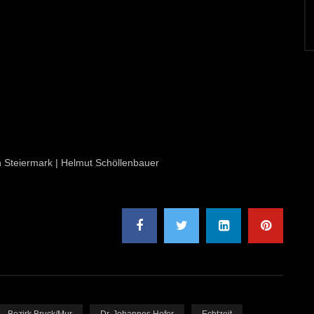
on Steiermark | Helmut Schöllenbauer