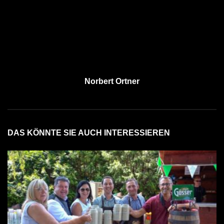
Norbert Ortner
DAS KÖNNTE SIE AUCH INTERESSIEREN