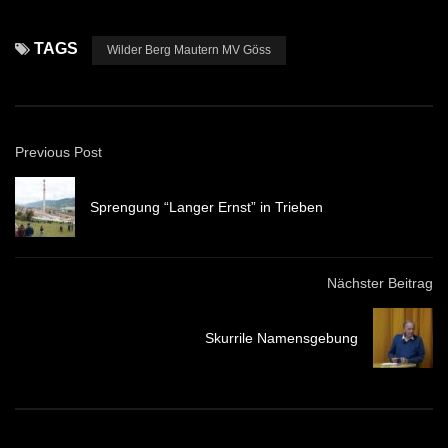
TAGS
Wilder Berg Mautern MV Göss
Previous Post
Sprengung “Langer Ernst” in Trieben
Nächster Beitrag
Skurrile Namensgebung