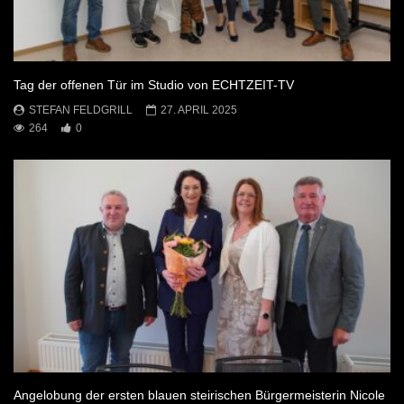
Tag der offenen Tür im Studio von ECHTZEIT-TV
STEFAN FELDGRILL
27. APRIL 2025
264
0
Angelobung der ersten blauen steirischen Bürgermeisterin Nicole