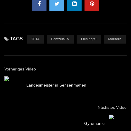
TAGS
2014
Echtzeit-TV
Liesingtal
Mautern
Vorheriges Video
Landesmeister in Sensenmähen
Nächstes Video
Gyromanie