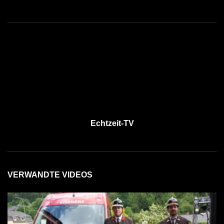
Echtzeit-TV
VERWANDTE VIDEOS