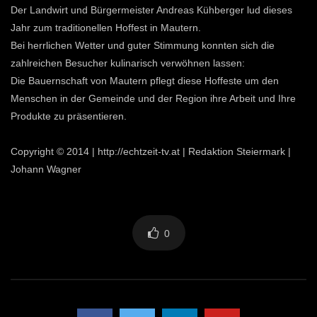
Der Landwirt und Bürgermeister Andreas Kühberger lud dieses
Jahr zum traditionellen Hoffest in Mautern.
Bei herrlichen Wetter und guter Stimmung konnten sich die
zahlreichen Besucher kulinarisch verwöhnen lassen:
Die Bauernschaft von Mautern pflegt diese Hoffeste um den
Menschen in der Gemeinde und der Region ihre Arbeit und Ihre
Produkte zu präsentieren.
Copyright © 2014 | http://echtzeit-tv.at | Redaktion Steiermark |
Johann Wagner
0