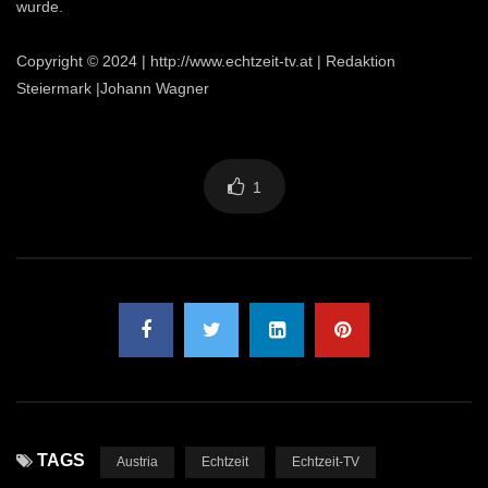
wurde.
Copyright © 2024 | http://www.echtzeit-tv.at | Redaktion
Steiermark |Johann Wagner
1
TAGS
Austria
Echtzeit
Echtzeit-TV