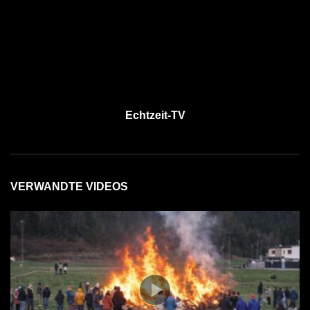
Echtzeit-TV
VERWANDTE VIDEOS