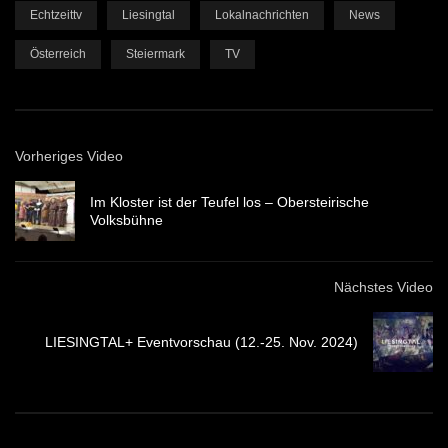
Echtzeittv
Liesingtal
Lokalnachrichten
News
Österreich
Steiermark
TV
Vorheriges Video
Im Kloster ist der Teufel los – Obersteirische
Volksbühne
Nächstes Video
LIESINGTAL+ Eventvorschau (12.-25. Nov. 2024)